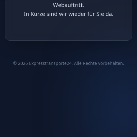
Webauftritt.
In Kürze sind wir wieder für Sie da.
©
2026
Expresstransporte24. Alle Rechte vorbehalten.