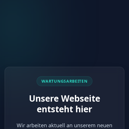
WARTUNGSARBEITEN
Unsere Webseite
entsteht hier
Wir arbeiten aktuell an unserem neuen