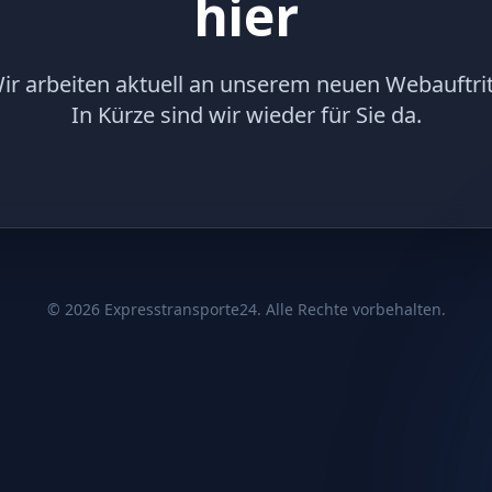
hier
ir arbeiten aktuell an unserem neuen Webauftrit
In Kürze sind wir wieder für Sie da.
©
2026
Expresstransporte24. Alle Rechte vorbehalten.