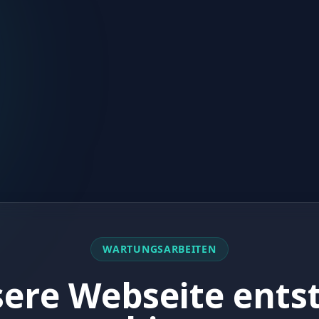
WARTUNGSARBEITEN
ere Webseite ents