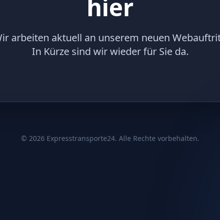
hier
ir arbeiten aktuell an unserem neuen Webauftrit
In Kürze sind wir wieder für Sie da.
©
2026
Expresstransporte24. Alle Rechte vorbehalten.