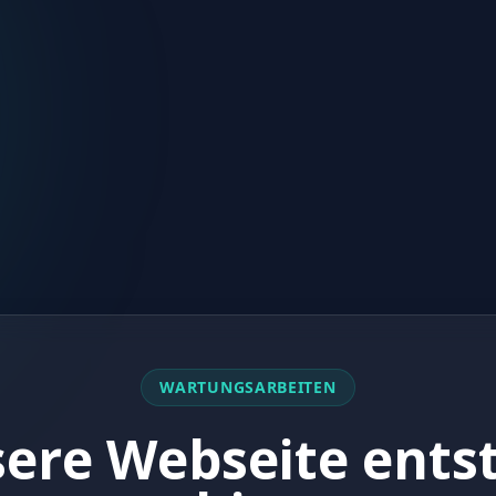
WARTUNGSARBEITEN
ere Webseite ents